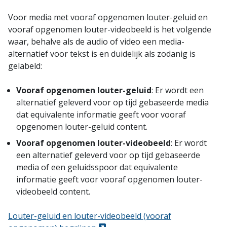
Voor media met vooraf opgenomen louter-geluid en
vooraf opgenomen louter-videobeeld is het volgende
waar, behalve als de audio of video een media-
alternatief voor tekst is en duidelijk als zodanig is
gelabeld:
Vooraf opgenomen louter-geluid
: Er wordt een
alternatief geleverd voor op tijd gebaseerde media
dat equivalente informatie geeft voor vooraf
opgenomen louter-geluid content.
Vooraf opgenomen louter-videobeeld
: Er wordt
een alternatief geleverd voor op tijd gebaseerde
media of een geluidsspoor dat equivalente
informatie geeft voor vooraf opgenomen louter-
videobeeld content.
Louter-geluid en louter-videobeeld (vooraf