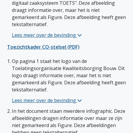
digitaal zaaksysteem TOETS". Deze afbeelding 
draagt informatie over, maar het is niet 
gemarkeerd als Figure. Deze afbeelding heeft geen 
tekstalternatief. 
Lees meer over de bevinding 
Jaarplan 2023 (PDF) 2 bij
Toezichtkader CO-stelsel (PDF)
Op pagina 1 staat het logo van de 
Toelatingsorganisatie Kwaliteitsborging Bouw. Dit 
logo draagt informatie over, maar het is niet 
gemarkeerd als Figure. Deze afbeelding heeft geen 
tekstalternatief. 
Lees meer over de bevinding 
Toezichtkader CO-stelsel 
In het document staan meerdere infographic. Deze 
afbeeldingen dragen informatie over maar ze zijn 
niet gemarkeerd als Figure. Deze afbeeldingen 
hebben geen tekstalternatief. 