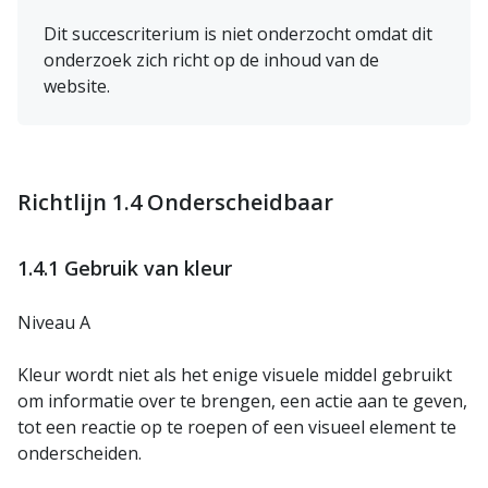
Dit succescriterium is niet onderzocht omdat dit
onderzoek zich richt op de inhoud van de
website.
Richtlijn 1.4 Onderscheidbaar
1.4.1 Gebruik van kleur
Niveau A
Kleur wordt niet als het enige visuele middel gebruikt
om informatie over te brengen, een actie aan te geven,
tot een reactie op te roepen of een visueel element te
onderscheiden.