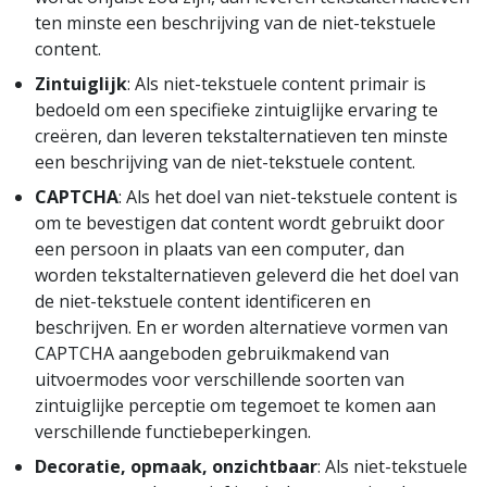
ten minste een beschrijving van de niet-tekstuele
content.
Zintuiglijk
: Als niet-tekstuele content primair is
bedoeld om een specifieke zintuiglijke ervaring te
creëren, dan leveren tekstalternatieven ten minste
een beschrijving van de niet-tekstuele content.
CAPTCHA
: Als het doel van niet-tekstuele content is
om te bevestigen dat content wordt gebruikt door
een persoon in plaats van een computer, dan
worden tekstalternatieven geleverd die het doel van
de niet-tekstuele content identificeren en
beschrijven. En er worden alternatieve vormen van
CAPTCHA aangeboden gebruikmakend van
uitvoermodes voor verschillende soorten van
zintuiglijke perceptie om tegemoet te komen aan
verschillende functiebeperkingen.
Decoratie, opmaak, onzichtbaar
: Als niet-tekstuele