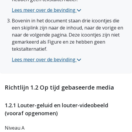
Lees meer over de bevinding 
Toezichtkader CO-stelsel 
Bovenin in het document staan drie icoontjes die 
een skiplink zijn naar de inhoud, naar de vorige en 
naar de volgende pagina. Deze icoontjes zijn niet 
gemarkeerd als Figure en ze hebben geen 
tekstalternatief. 
Lees meer over de bevinding 
Toezichtkader CO-stelsel 
Richtlijn 1.2 Op tijd gebaseerde media
1.2.1 Louter-geluid en louter-videobeeld
(vooraf opgenomen)
Niveau A