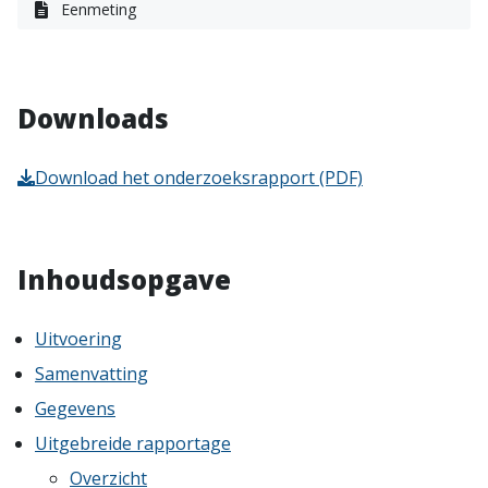
Eenmeting
Downloads
Download het onderzoeksrapport (PDF)
Inhoudsopgave
Uitvoering
Samenvatting
Gegevens
Uitgebreide rapportage
Overzicht