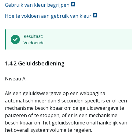
Gebruik van kleur begrijpen
Hoe te voldoen aan gebruik van kleur
Resultaat:
Voldoende
1.4.2 Geluidsbediening
Niveau A
Als een geluidsweergave op een webpagina
automatisch meer dan 3 seconden speelt, is er of een
mechanisme beschikbaar om de geluidsweergave te
pauzeren of te stoppen, of er is een mechanisme
beschikbaar om het geluidsvolume onafhankelijk van
het overall systeemvolume te regelen.