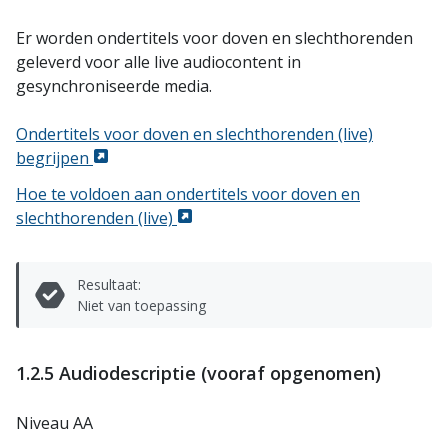
Er worden ondertitels voor doven en slechthorenden
geleverd voor alle live audiocontent in
gesynchroniseerde media.
Ondertitels voor doven en slechthorenden (live)
begrijpen
Hoe te voldoen aan ondertitels voor doven en
slechthorenden (live)
Resultaat:
Niet van toepassing
1.2.5 Audiodescriptie (vooraf opgenomen)
Niveau AA