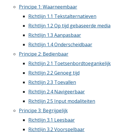
Principe 1: Waarneembaar
Richtlijn 1.1 Tekstalternatieven
Richtlijn 1.2 Op tijd gebaseerde media
Richtlijn 1.3 Aanpasbaar
Richtlijn 1.4 Onderscheidbaar
Principe 2: Bedienbaar
Richtlijn 2.1 Toetsenbordtoegankelijk
Richtlijn 2.2 Genoeg tijd
Richtlijn 2.3 Toevallen
Richtlijn 2.4 Navigeerbaar
Richtlijn 2.5 Input modaliteiten
Principe 3: Begrijpelijk
Richtlijn 3.1 Leesbaar
Richtlijn 3.2 Voorspelbaar