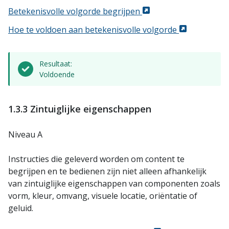
Betekenisvolle volgorde begrijpen
Hoe te voldoen aan betekenisvolle volgorde
Resultaat:
Voldoende
1.3.3 Zintuiglijke eigenschappen
Niveau A
Instructies die geleverd worden om content te
begrijpen en te bedienen zijn niet alleen afhankelijk
van zintuiglijke eigenschappen van componenten zoals
vorm, kleur, omvang, visuele locatie, oriëntatie of
geluid.