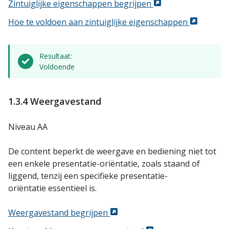
Zintuiglijke eigenschappen begrijpen
Hoe te voldoen aan zintuiglijke eigenschappen
Resultaat:
Voldoende
1.3.4 Weergavestand
Niveau AA
De content beperkt de weergave en bediening niet tot
een enkele presentatie-oriëntatie, zoals staand of
liggend, tenzij een specifieke presentatie-
oriëntatie essentieel is.
Weergavestand begrijpen