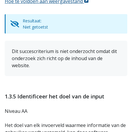
Hoe te voldoen aan weergavestand
Resultaat:
Niet getoetst
Dit succescriterium is niet onderzocht omdat dit
onderzoek zich richt op de inhoud van de
website.
1.3.5 Identificeer het doel van de input
Niveau AA
Het doel van elk invoerveld waarmee informatie van de