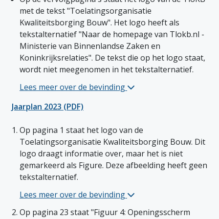
met de tekst "Toelatingsorganisatie 
Kwaliteitsborging Bouw". Het logo heeft als 
tekstalternatief "Naar de homepage van Tlokb.nl - 
Ministerie van Binnenlandse Zaken en 
Koninkrijksrelaties". De tekst die op het logo staat, 
wordt niet meegenomen in het tekstalternatief. 
Lees meer over de bevinding 
Algemene bevindingen 1 b
Jaarplan 2023 (PDF)
Op pagina 1 staat het logo van de 
Toelatingsorganisatie Kwaliteitsborging Bouw. Dit 
logo draagt informatie over, maar het is niet 
gemarkeerd als Figure. Deze afbeelding heeft geen 
tekstalternatief. 
Lees meer over de bevinding 
Jaarplan 2023 (PDF) 1 bij
Op pagina 23 staat "Figuur 4: Openingsscherm 