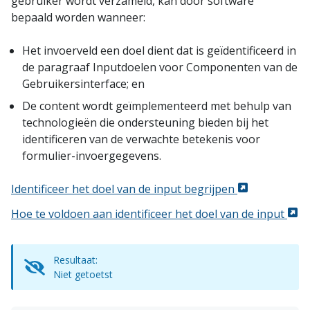
gebruiker wordt verzameld, kan door software
bepaald worden wanneer:
Het invoerveld een doel dient dat is geïdentificeerd in
de paragraaf Inputdoelen voor Componenten van de
Gebruikersinterface; en
De content wordt geïmplementeerd met behulp van
technologieën die ondersteuning bieden bij het
identificeren van de verwachte betekenis voor
formulier-invoergegevens.
Identificeer het doel van de input begrijpen
Hoe te voldoen aan identificeer het doel van de input
Resultaat:
Niet getoetst