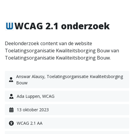
WCAG 2.1 onderzoek
Deelonderzoek content van de website
Toelatingsorganisatie Kwaliteitsborging Bouw van
Toelatingsorganisatie Kwaliteitsborging Bouw.
Answar Alausy, Toelatingsorganisatie Kwaliteitsborging
Bouw
Ada Luppen, WCAG
13 oktober 2023
WCAG 2.1 AA