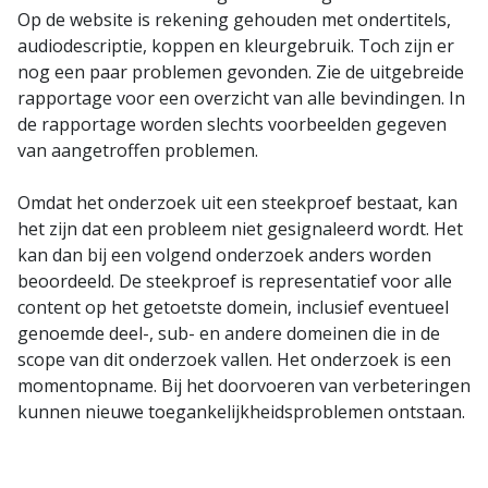
Op de website is rekening gehouden met ondertitels,
audiodescriptie, koppen en kleurgebruik. Toch zijn er
nog een paar problemen gevonden. Zie de uitgebreide
rapportage voor een overzicht van alle bevindingen. In
de rapportage worden slechts voorbeelden gegeven
van aangetroffen problemen.
Omdat het onderzoek uit een steekproef bestaat, kan
het zijn dat een probleem niet gesignaleerd wordt. Het
kan dan bij een volgend onderzoek anders worden
beoordeeld. De steekproef is representatief voor alle
content op het getoetste domein, inclusief eventueel
genoemde deel-, sub- en andere domeinen die in de
scope van dit onderzoek vallen. Het onderzoek is een
momentopname. Bij het doorvoeren van verbeteringen
kunnen nieuwe toegankelijkheidsproblemen ontstaan.