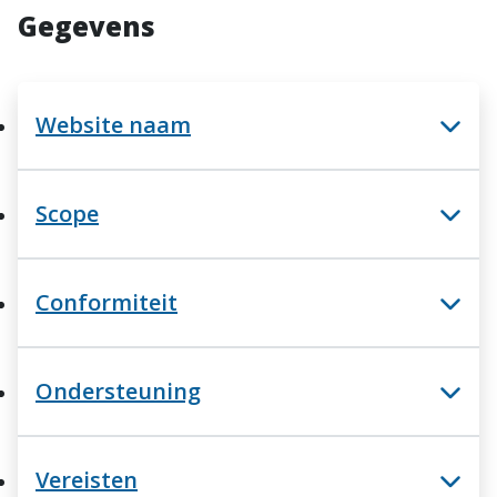
Gegevens
Website naam
Scope
Conformiteit
Ondersteuning
Vereisten