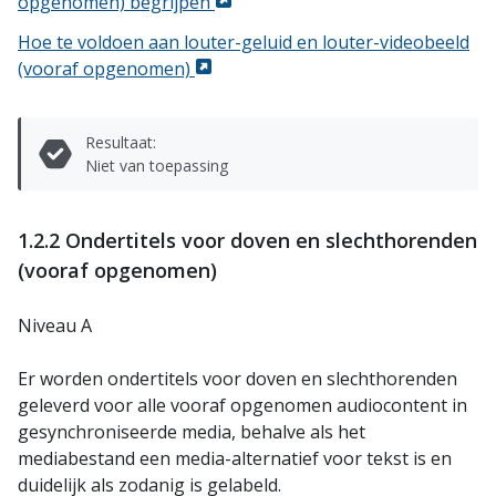
opgenomen) begrijpen
Hoe te voldoen aan louter-geluid en louter-videobeeld
(vooraf opgenomen)
Resultaat:
Niet van toepassing
1.2.2 Ondertitels voor doven en slechthorenden
(vooraf opgenomen)
Niveau A
Er worden ondertitels voor doven en slechthorenden
geleverd voor alle vooraf opgenomen audiocontent in
gesynchroniseerde media, behalve als het
mediabestand een media-alternatief voor tekst is en
duidelijk als zodanig is gelabeld.