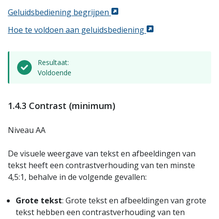
Geluidsbediening begrijpen
Hoe te voldoen aan geluidsbediening
Resultaat:
Voldoende
1.4.3 Contrast (minimum)
Niveau AA
De visuele weergave van tekst en afbeeldingen van
tekst heeft een contrastverhouding van ten minste
4,5:1, behalve in de volgende gevallen:
Grote tekst
: Grote tekst en afbeeldingen van grote
tekst hebben een contrastverhouding van ten