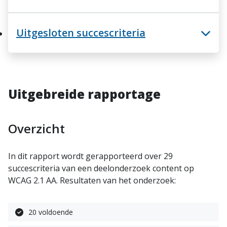
Uitgesloten succescriteria
Uitgebreide rapportage
Overzicht
In dit rapport wordt gerapporteerd over 29
succescriteria van een deelonderzoek content op
WCAG 2.1 AA. Resultaten van het onderzoek:
20 voldoende