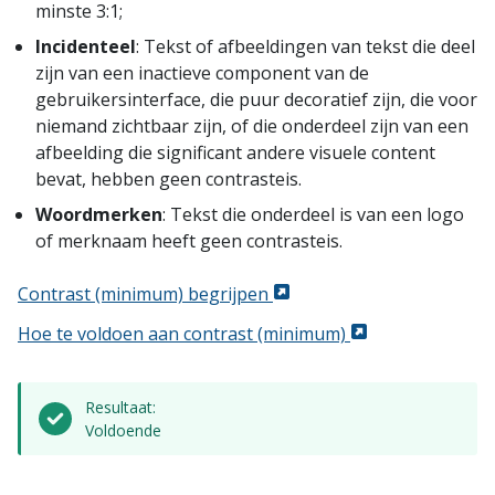
minste 3:1;
Incidenteel
: Tekst of afbeeldingen van tekst die deel
zijn van een inactieve component van de
gebruikersinterface, die puur decoratief zijn, die voor
niemand zichtbaar zijn, of die onderdeel zijn van een
afbeelding die significant andere visuele content
bevat, hebben geen contrasteis.
Woordmerken
: Tekst die onderdeel is van een logo
of merknaam heeft geen contrasteis.
Contrast (minimum) begrijpen
Hoe te voldoen aan contrast (minimum)
Resultaat:
Voldoende