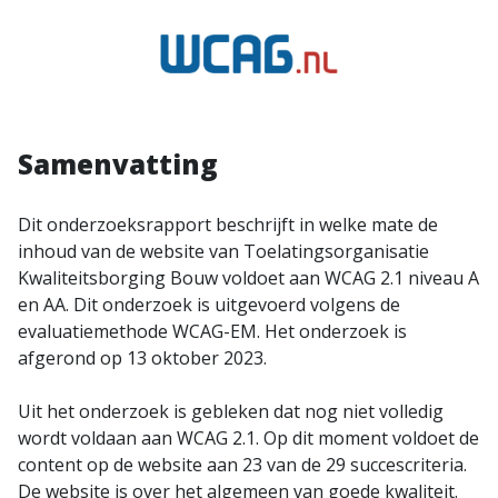
Samenvatting
Dit onderzoeksrapport beschrijft in welke mate de
inhoud van de website van Toelatingsorganisatie
Kwaliteitsborging Bouw voldoet aan WCAG 2.1 niveau A
en AA. Dit onderzoek is uitgevoerd volgens de
evaluatiemethode WCAG-EM. Het onderzoek is
afgerond op 13 oktober 2023.
Uit het onderzoek is gebleken dat nog niet volledig
wordt voldaan aan WCAG 2.1. Op dit moment voldoet de
content op de website aan 23 van de 29 succescriteria.
De website is over het algemeen van goede kwaliteit.