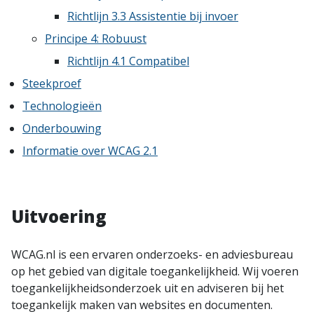
Richtlijn 3.3 Assistentie bij invoer
Principe 4: Robuust
Richtlijn 4.1 Compatibel
Steekproef
Technologieën
Onderbouwing
Informatie over WCAG 2.1
Uitvoering
WCAG.nl is een ervaren onderzoeks- en adviesbureau
op het gebied van digitale toegankelijkheid. Wij voeren
toegankelijkheidsonderzoek uit en adviseren bij het
toegankelijk maken van websites en documenten.