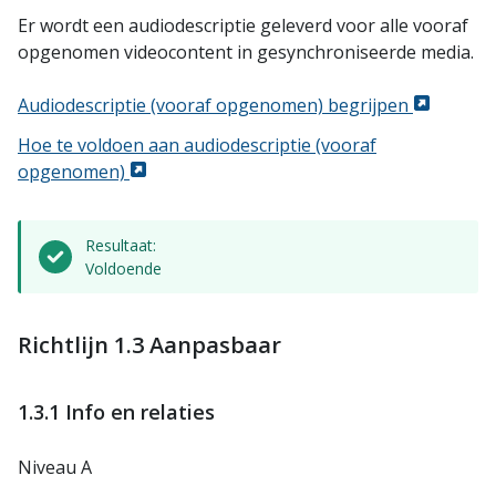
Er wordt een audiodescriptie geleverd voor alle vooraf
opgenomen videocontent in gesynchroniseerde media.
Audiodescriptie (vooraf opgenomen) begrijpen
Hoe te voldoen aan audiodescriptie (vooraf
opgenomen)
Resultaat:
Voldoende
Richtlijn 1.3 Aanpasbaar
1.3.1 Info en relaties
Niveau A