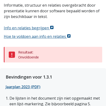
Informatie, structuur en relaties overgebracht door
presentatie kunnen door software bepaald worden of
zijn beschikbaar in tekst.
Info en relaties begrijpen
Hoe te voldoen aan info en relaties
Resultaat:
Onvoldoende
Bevindingen voor 1.3.1
Jaarplan 2023 (PDF)
De lijsten in het document zijn niet opgemaakt met 
een lijst-markering. Zie bijvoorbeeld pagina 5. 