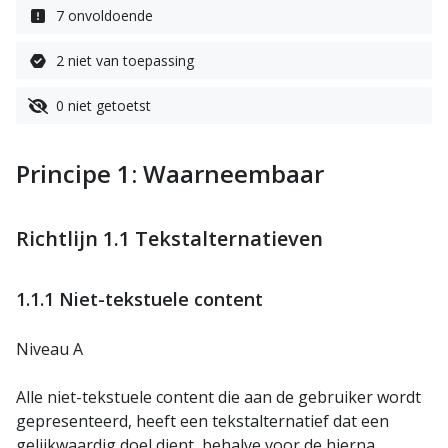
7 onvoldoende
2 niet van toepassing
0 niet getoetst
Principe 1: Waarneembaar
Richtlijn 1.1 Tekstalternatieven
1.1.1 Niet-tekstuele content
Niveau A
Alle niet-tekstuele content die aan de gebruiker wordt
gepresenteerd, heeft een tekstalternatief dat een
gelijkwaardig doel dient, behalve voor de hierna