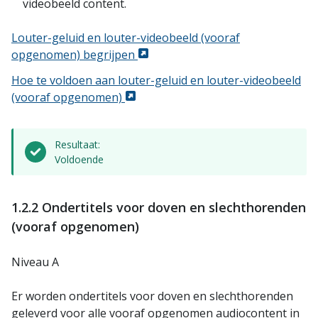
videobeeld content.
Louter-geluid en louter-videobeeld (vooraf
opgenomen) begrijpen
Hoe te voldoen aan louter-geluid en louter-videobeeld
(vooraf opgenomen)
Resultaat:
Voldoende
1.2.2 Ondertitels voor doven en slechthorenden
(vooraf opgenomen)
Niveau A
Er worden ondertitels voor doven en slechthorenden
geleverd voor alle vooraf opgenomen audiocontent in