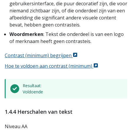
gebruikersinterface, die puur decoratief zijn, die voor
niemand zichtbaar zijn, of die onderdeel zijn van een
afbeelding die significant andere visuele content
bevat, hebben geen contrasteis.
Woordmerken
: Tekst die onderdeel is van een logo
of merknaam heeft geen contrasteis.
Contrast (minimum) begrijpen
Hoe te voldoen aan contrast (minimum)
Resultaat:
Voldoende
1.4.4 Herschalen van tekst
Niveau AA