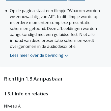
Op de pagina staat een filmpje "Waarom worden 
we zenuwachtig van AI?". In dit filmpje wordt  op 
meerdere momenten complexe presentatie 
schermen getoond. Deze afbeeldingen worden 
aangekondigd met een geluidseffect. Niet alle 
inhoud van deze presentatie schermen wordt 
overgenomen in de audiodescriptie. 
Lees meer over de bevinding 
Waarom worden we zenuwac
Richtlijn 1.3 Aanpasbaar
1.3.1 Info en relaties
Niveau A