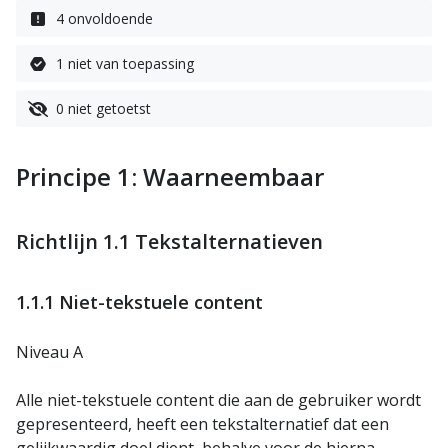
4 onvoldoende
1 niet van toepassing
0 niet getoetst
Principe 1: Waarneembaar
Richtlijn 1.1 Tekstalternatieven
1.1.1 Niet-tekstuele content
Niveau A
Alle niet-tekstuele content die aan de gebruiker wordt
gepresenteerd, heeft een tekstalternatief dat een