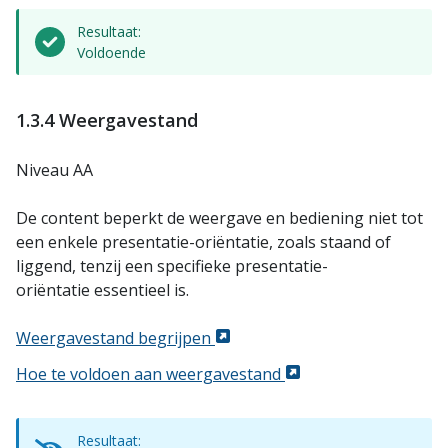
Resultaat:
Voldoende
1.3.4 Weergavestand
Niveau AA
De content beperkt de weergave en bediening niet tot
een enkele presentatie-oriëntatie, zoals staand of
liggend, tenzij een specifieke presentatie-
oriëntatie essentieel is.
Weergavestand begrijpen
Hoe te voldoen aan weergavestand
Resultaat: