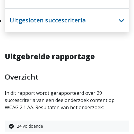
Uitgesloten succescriteria
Uitgebreide rapportage
Overzicht
In dit rapport wordt gerapporteerd over 29
succescriteria van een deelonderzoek content op
WCAG 2.1 AA. Resultaten van het onderzoek:
24 voldoende