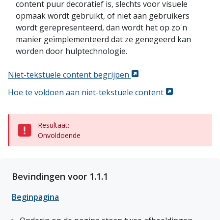
content puur decoratief is, slechts voor visuele
opmaak wordt gebruikt, of niet aan gebruikers
wordt gerepresenteerd, dan wordt het op zo'n
manier geïmplementeerd dat ze genegeerd kan
worden door hulptechnologie.
Niet-tekstuele content begrijpen
Hoe te voldoen aan niet-tekstuele content
Resultaat:
Onvoldoende
Bevindingen voor 1.1.1
Beginpagina