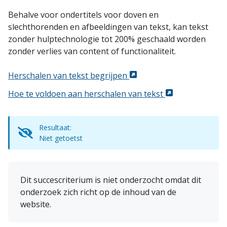
Behalve voor ondertitels voor doven en
slechthorenden en afbeeldingen van tekst, kan tekst
zonder hulptechnologie tot 200% geschaald worden
zonder verlies van content of functionaliteit.
Herschalen van tekst begrijpen
Hoe te voldoen aan herschalen van tekst
Resultaat:
Niet getoetst
Dit succescriterium is niet onderzocht omdat dit
onderzoek zich richt op de inhoud van de
website.