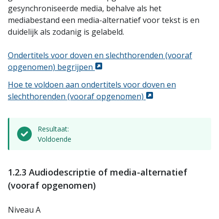
gesynchroniseerde media, behalve als het
mediabestand een media-alternatief voor tekst is en
duidelijk als zodanig is gelabeld.
Ondertitels voor doven en slechthorenden (vooraf
opgenomen) begrijpen
Hoe te voldoen aan ondertitels voor doven en
slechthorenden (vooraf opgenomen)
Resultaat:
Voldoende
1.2.3 Audiodescriptie of media-alternatief
(vooraf opgenomen)
Niveau A