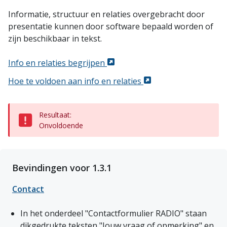
Informatie, structuur en relaties overgebracht door
presentatie kunnen door software bepaald worden of
zijn beschikbaar in tekst.
Info en relaties begrijpen
Hoe te voldoen aan info en relaties
Resultaat:
Onvoldoende
Bevindingen voor 1.3.1
Contact
In het onderdeel "Contactformulier RADIO" staan 
dikgedrukte teksten "Jouw vraag of opmerking" en 