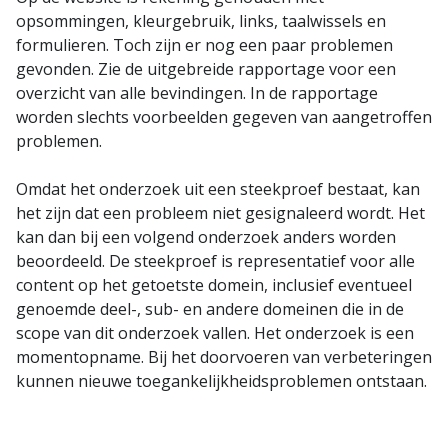
opsommingen, kleurgebruik, links, taalwissels en
formulieren. Toch zijn er nog een paar problemen
gevonden. Zie de uitgebreide rapportage voor een
overzicht van alle bevindingen. In de rapportage
worden slechts voorbeelden gegeven van aangetroffen
problemen.
Omdat het onderzoek uit een steekproef bestaat, kan
het zijn dat een probleem niet gesignaleerd wordt. Het
kan dan bij een volgend onderzoek anders worden
beoordeeld. De steekproef is representatief voor alle
content op het getoetste domein, inclusief eventueel
genoemde deel-, sub- en andere domeinen die in de
scope van dit onderzoek vallen. Het onderzoek is een
momentopname. Bij het doorvoeren van verbeteringen
kunnen nieuwe toegankelijkheidsproblemen ontstaan.