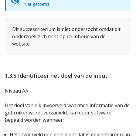
Niet getoetst
Dit succescriterium is niet onderzocht omdat dit
onderzoek zich richt op de inhoud van de
website.
1.3.5 Identificeer het doel van de input
Niveau AA
Het doel van elk invoerveld waarmee informatie van de
gebruiker wordt verzameld, kan door software
bepaald worden wanneer:
Het invoerveld een doel dient dat is geïdentificeerd in