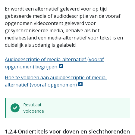
Er wordt een alternatief geleverd voor op tijd
gebaseerde media of audiodescriptie van de vooraf
opgenomen videocontent geleverd voor
gesynchroniseerde media, behalve als het
mediabestand een media-alternatief voor tekst is en
duidelijk als zodanig is gelabeld.
Audiodescriptie of media-alternatief (vooraf
opgenomen) begrijpen
Hoe te voldoen aan audiodescriptie of media-
alternatief (vooraf opgenomen)
Resultaat:
Voldoende
1.2.4 Ondertitels voor doven en slechthorenden