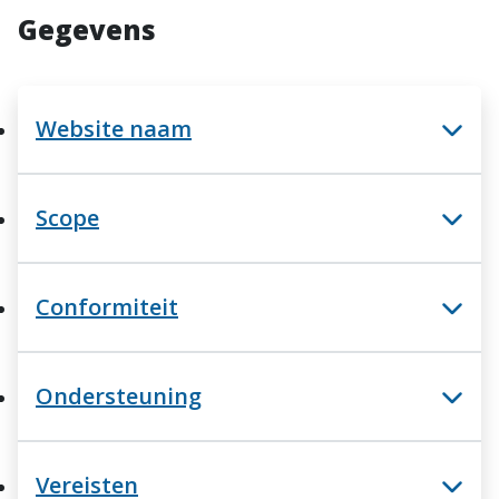
Gegevens
Website naam
Scope
Conformiteit
Ondersteuning
Vereisten