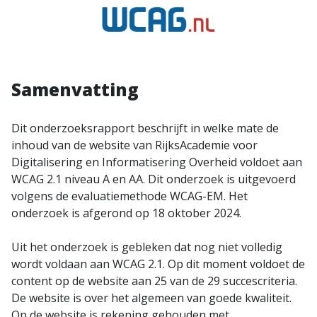
Samenvatting
Dit onderzoeksrapport beschrijft in welke mate de
inhoud van de website van RijksAcademie voor
Digitalisering en Informatisering Overheid voldoet aan
WCAG 2.1 niveau A en AA. Dit onderzoek is uitgevoerd
volgens de evaluatiemethode WCAG-EM. Het
onderzoek is afgerond op 18 oktober 2024.
Uit het onderzoek is gebleken dat nog niet volledig
wordt voldaan aan WCAG 2.1. Op dit moment voldoet de
content op de website aan 25 van de 29 succescriteria.
De website is over het algemeen van goede kwaliteit.
Op de website is rekening gehouden met