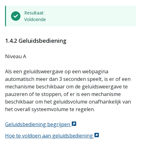
Resultaat:
Voldoende
1.4.2 Geluidsbediening
Niveau A
Als een geluidsweergave op een webpagina
automatisch meer dan 3 seconden speelt, is er of een
mechanisme beschikbaar om de geluidsweergave te
pauzeren of te stoppen, of er is een mechanisme
beschikbaar om het geluidsvolume onafhankelijk van
het overall systeemvolume te regelen.
Geluidsbediening begrijpen
Hoe te voldoen aan geluidsbediening