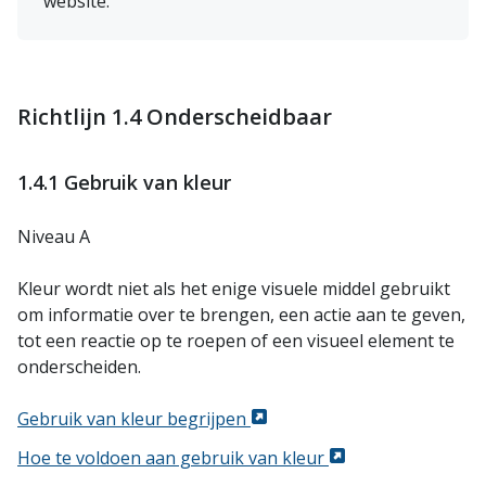
website.
Richtlijn 1.4 Onderscheidbaar
1.4.1 Gebruik van kleur
Niveau A
Kleur wordt niet als het enige visuele middel gebruikt
om informatie over te brengen, een actie aan te geven,
tot een reactie op te roepen of een visueel element te
onderscheiden.
Gebruik van kleur begrijpen
Hoe te voldoen aan gebruik van kleur