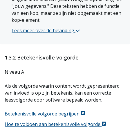
"Jouw gegevens." Deze teksten hebben de functie 
van een kop, maar ze zijn niet opgemaakt met een 
kop-element. 
Lees meer over de bevinding 
Contact 1 bij het succescr
1.3.2 Betekenisvolle volgorde
Niveau A
Als de volgorde waarin content wordt gepresenteerd
van invloed is op zijn betekenis, kan een correcte
leesvolgorde door software bepaald worden.
Betekenisvolle volgorde begrijpen
Hoe te voldoen aan betekenisvolle volgorde