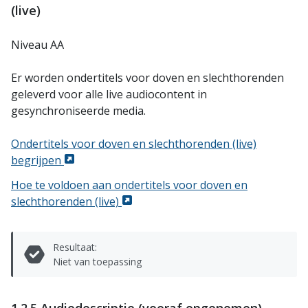
(live)
Niveau AA
Er worden ondertitels voor doven en slechthorenden
geleverd voor alle live audiocontent in
gesynchroniseerde media.
Ondertitels voor doven en slechthorenden (live)
begrijpen
Hoe te voldoen aan ondertitels voor doven en
slechthorenden (live)
Resultaat:
Niet van toepassing