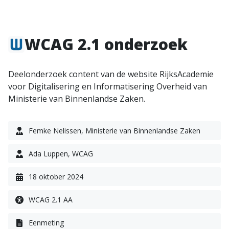
WCAG 2.1 onderzoek
Deelonderzoek content van de website RijksAcademie
voor Digitalisering en Informatisering Overheid van
Ministerie van Binnenlandse Zaken.
Femke Nelissen, Ministerie van Binnenlandse Zaken
Ada Luppen, WCAG
18 oktober 2024
WCAG 2.1 AA
Eenmeting