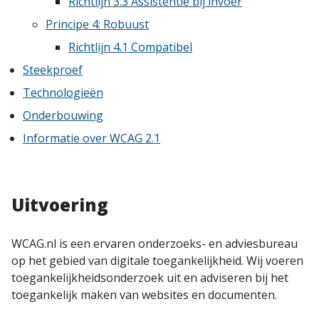
Richtlijn 3.3 Assistentie bij invoer
Principe 4: Robuust
Richtlijn 4.1 Compatibel
Steekproef
Technologieën
Onderbouwing
Informatie over WCAG 2.1
Uitvoering
WCAG.nl is een ervaren onderzoeks- en adviesbureau
op het gebied van digitale toegankelijkheid. Wij voeren
toegankelijkheidsonderzoek uit en adviseren bij het
toegankelijk maken van websites en documenten.