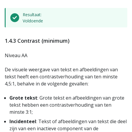
Resultaat:
Voldoende
1.4.3 Contrast (minimum)
Niveau AA
De visuele weergave van tekst en afbeeldingen van
tekst heeft een contrastverhouding van ten minste
4,5:1, behalve in de volgende gevallen:
Grote tekst
: Grote tekst en afbeeldingen van grote
tekst hebben een contrastverhouding van ten
minste 3:1;
Incidenteel
: Tekst of afbeeldingen van tekst die deel
zijn van een inactieve component van de