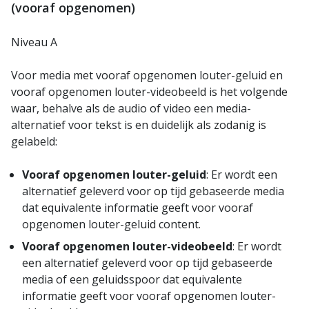
(vooraf opgenomen)
Niveau A
Voor media met vooraf opgenomen louter-geluid en
vooraf opgenomen louter-videobeeld is het volgende
waar, behalve als de audio of video een media-
alternatief voor tekst is en duidelijk als zodanig is
gelabeld:
Vooraf opgenomen louter-geluid
: Er wordt een
alternatief geleverd voor op tijd gebaseerde media
dat equivalente informatie geeft voor vooraf
opgenomen louter-geluid content.
Vooraf opgenomen louter-videobeeld
: Er wordt
een alternatief geleverd voor op tijd gebaseerde
media of een geluidsspoor dat equivalente
informatie geeft voor vooraf opgenomen louter-