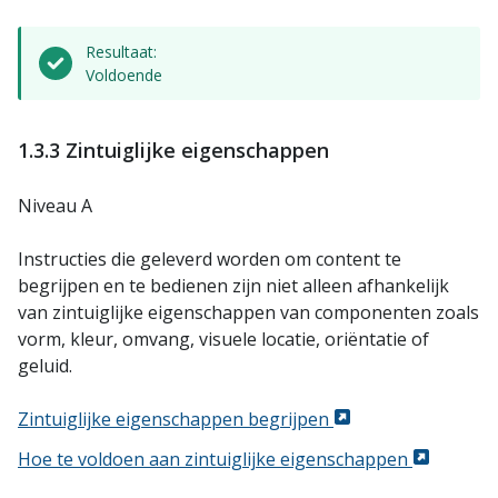
Resultaat:
Voldoende
1.3.3 Zintuiglijke eigenschappen
Niveau A
Instructies die geleverd worden om content te
begrijpen en te bedienen zijn niet alleen afhankelijk
van zintuiglijke eigenschappen van componenten zoals
vorm, kleur, omvang, visuele locatie, oriëntatie of
geluid.
Zintuiglijke eigenschappen begrijpen
Hoe te voldoen aan zintuiglijke eigenschappen