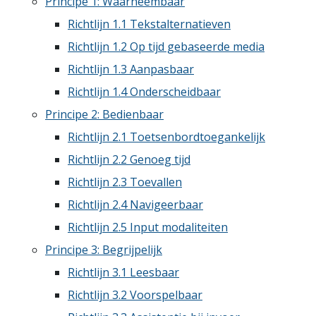
Principe 1: Waarneembaar
Richtlijn 1.1 Tekstalternatieven
Richtlijn 1.2 Op tijd gebaseerde media
Richtlijn 1.3 Aanpasbaar
Richtlijn 1.4 Onderscheidbaar
Principe 2: Bedienbaar
Richtlijn 2.1 Toetsenbordtoegankelijk
Richtlijn 2.2 Genoeg tijd
Richtlijn 2.3 Toevallen
Richtlijn 2.4 Navigeerbaar
Richtlijn 2.5 Input modaliteiten
Principe 3: Begrijpelijk
Richtlijn 3.1 Leesbaar
Richtlijn 3.2 Voorspelbaar