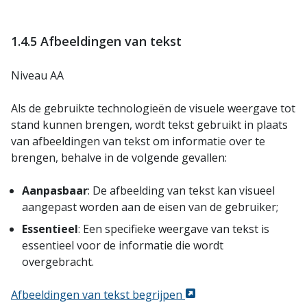
1.4.5 Afbeeldingen van tekst
Niveau AA
Als de gebruikte technologieën de visuele weergave tot
stand kunnen brengen, wordt tekst gebruikt in plaats
van afbeeldingen van tekst om informatie over te
brengen, behalve in de volgende gevallen:
Aanpasbaar
: De afbeelding van tekst kan visueel
aangepast worden aan de eisen van de gebruiker;
Essentieel
: Een specifieke weergave van tekst is
essentieel voor de informatie die wordt
overgebracht.
Afbeeldingen van tekst begrijpen