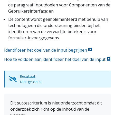
de paragraaf Inputdoelen voor Componenten van de
Gebruikersinterface; en
De content wordt geïmplementeerd met behulp van
technologieën die ondersteuning bieden bij het
identificeren van de verwachte betekenis voor
formulier-invoergegevens.
Identificeer het doel van de input begrijpen
Hoe te voldoen aan identificeer het doel van de input
Resultaat:
Niet getoetst
Dit succescriterium is niet onderzocht omdat dit
onderzoek zich richt op de inhoud van de