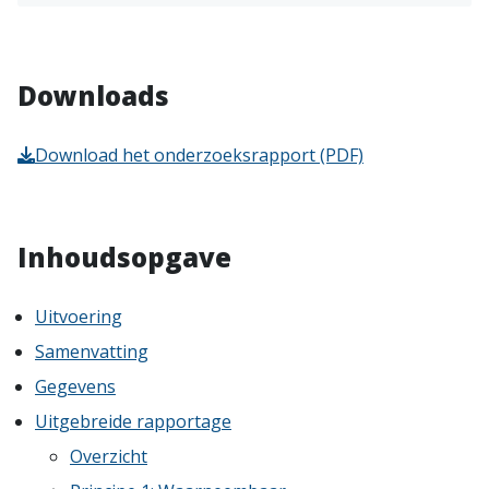
Downloads
Download het onderzoeksrapport (PDF)
Inhoudsopgave
Uitvoering
Samenvatting
Gegevens
Uitgebreide rapportage
Overzicht